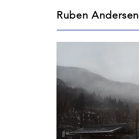
Ruben Anderse