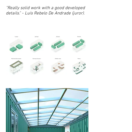
"Really solid work with a good developed
details." - Luís Rebelo De Andrade (juror).