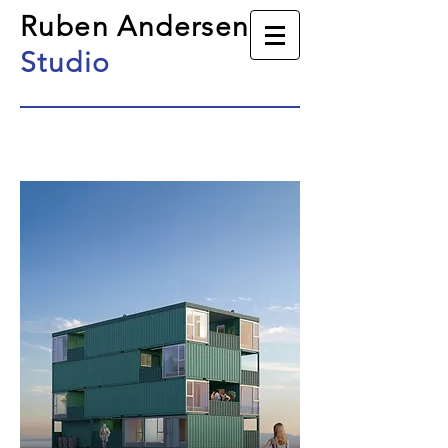
Ruben Andersen
Studio